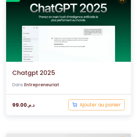
Chatgpt 2025
Dans
Entrepreneuriat
Ajouter au panier
99.00
د.م.