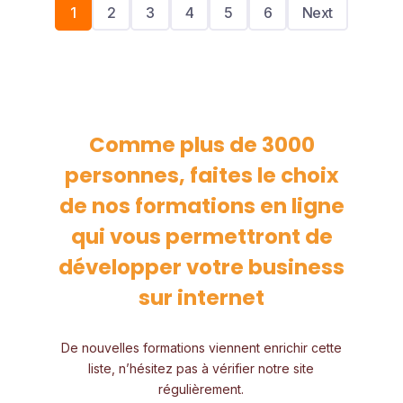
1
2
3
4
5
6
Next
Comme plus de 3000
personnes, faites le choix
de nos formations en ligne
qui vous permettront de
développer votre business
sur internet
De nouvelles formations viennent enrichir cette
liste, n’hésitez pas à vérifier notre site
régulièrement.