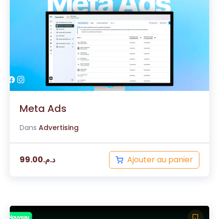
Meta Ads
Dans
Advertising
Ajouter au panier
99.00
د.م.