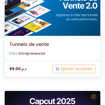
Tunnels de vente
Dans
Entrepreneuriat
Ajouter au panier
99.00
د.م.