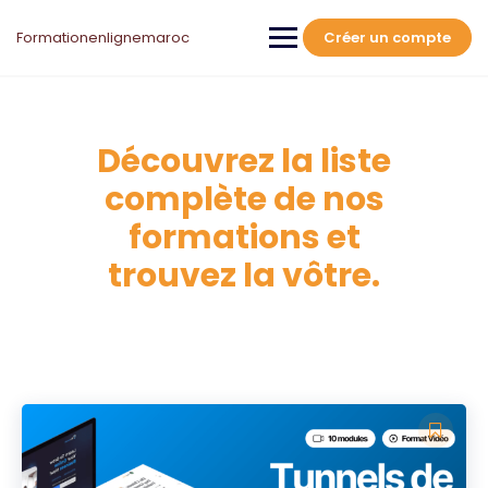
Formationenlignemaroc
Créer un compte
Découvrez la liste
complète de nos
formations et
trouvez la vôtre.