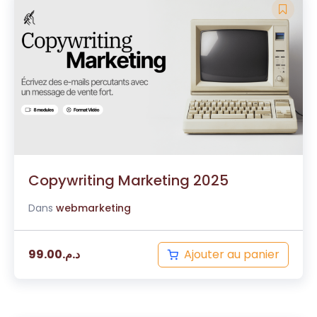
Copywriting Marketing 2025
Dans
webmarketing
Ajouter au panier
99.00
د.م.