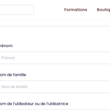
Formations
Bouti
rénom
om de famille
om de l’utilisateur ou de l’utilisatrice