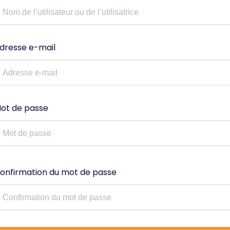
dresse e-mail
ot de passe
onfirmation du mot de passe