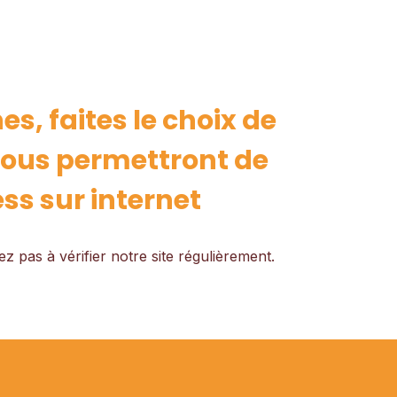
, faites le choix de
vous permettront de
ss sur internet
ez pas à vérifier notre site régulièrement.