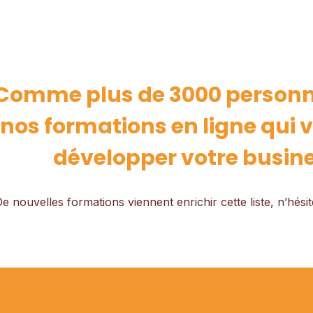
Comme plus de 3000 personnes
nos formations en ligne qui 
développer votre busine
e nouvelles formations viennent enrichir cette liste, n’hésit