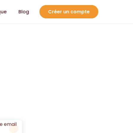
que
Blog
Créer un compte