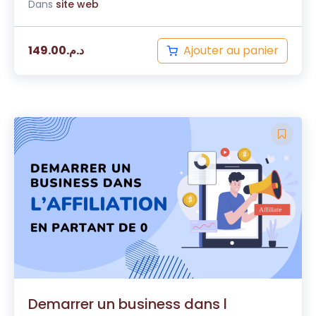
Dans
site web
Ajouter au panier
149.00
د.م.
Demarrer un business dans l