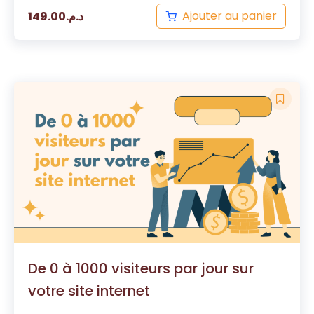
Ajouter au panier
149.00
د.م.
De 0 à 1000 visiteurs par jour sur
votre site internet