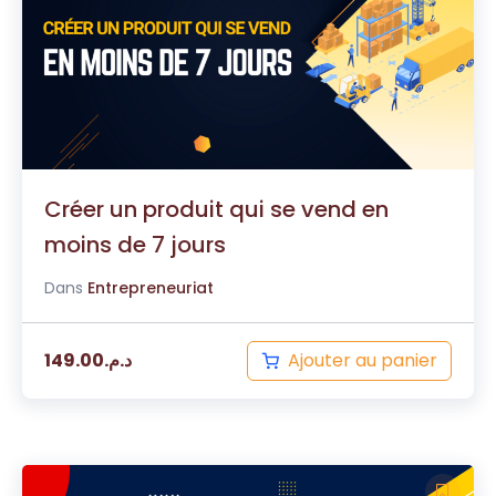
Créer un produit qui se vend en
moins de 7 jours
Dans
Entrepreneuriat
Ajouter au panier
149.00
د.م.