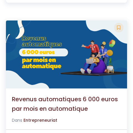
Revenus automatiques 6 000 euros
par mois en automatique
Dans
Entrepreneuriat