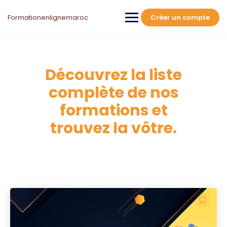
Formationenlignemaroc
Créer un compte
Découvrez la liste
complète de nos
formations et
trouvez la vôtre.