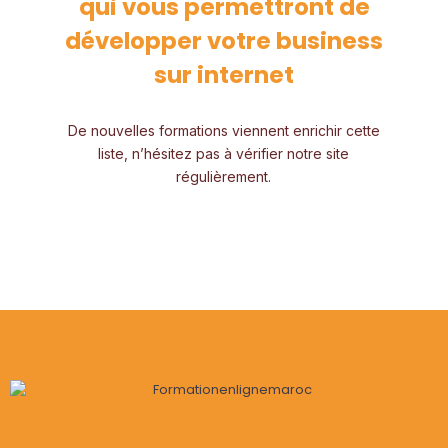
qui vous permettront de
développer votre business
sur internet
De nouvelles formations viennent enrichir cette
liste, n’hésitez pas à vérifier notre site
régulièrement.