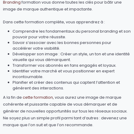
Branding
formation vous donne toutes les clés pour bâtir une
image de marque authentique et impactante.
Dans cette formation complète, vous apprendrez à :
Comprendre les fondamentaux du personal branding et son
pouvoir pour votre réussite.
Savoir s’associer avec les bonnes personnes pour
accélérer votre visibilité.
Développer son image : Créer un style, un ton et une identité
visuelle qui vous démarquent.
Transformer vos abonnés en fans engagés et loyaux.
Identifier votre marché et vous positionner en expert
incontournable.
Planifier et créer des contenus qui captent l’attention et
génèrent des interactions.
A la fin de
cette formation
, vous aurez une image de marque
cohérente et puissante capable de vous démarquer et de
générer de nouvelles opportunités sur tous les réseaux sociaux.
Ne soyez plus un simple profil parmi tant d’autres : devenez une
marque que l’on suit et que l’on recommande.