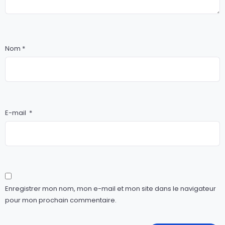
Nom
*
E-mail
*
Enregistrer mon nom, mon e-mail et mon site dans le navigateur
pour mon prochain commentaire.