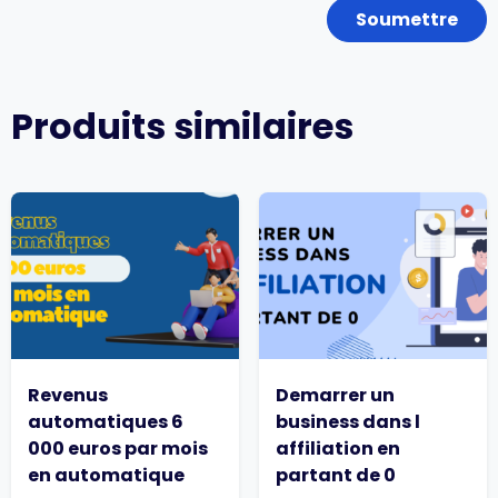
Produits similaires
Revenus
Demarrer un
automatiques 6
business dans l
000 euros par mois
affiliation en
en automatique
partant de 0