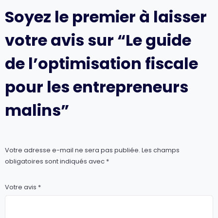
Soyez le premier à laisser
votre avis sur “Le guide
de l’optimisation fiscale
pour les entrepreneurs
malins”
Votre adresse e-mail ne sera pas publiée.
Les champs
obligatoires sont indiqués avec
*
Votre avis
*