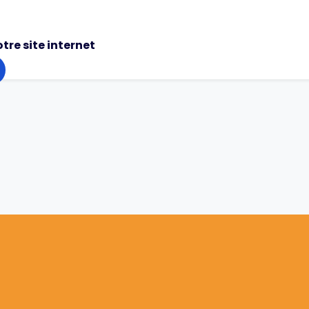
otre site internet