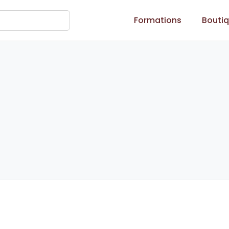
Formations
Bouti