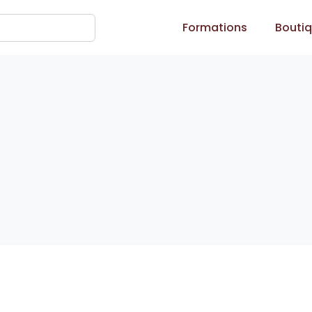
Formations
Bouti