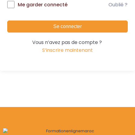
Oublié ?
Me garder connecté
Se connecter
Vous n’avez pas de compte ?
S’inscrire maintenant