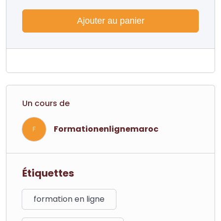
Ajouter au panier
Un cours de
Formationenlignemaroc
F
Étiquettes
formation en ligne