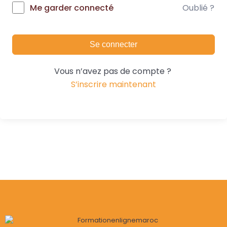
Oublié ?
Me garder connecté
Se connecter
Vous n’avez pas de compte ?
S’inscrire maintenant