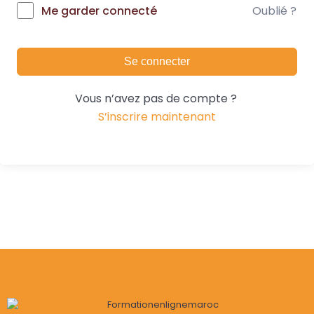
Oublié ?
Me garder connecté
Se connecter
Vous n’avez pas de compte ?
S’inscrire maintenant