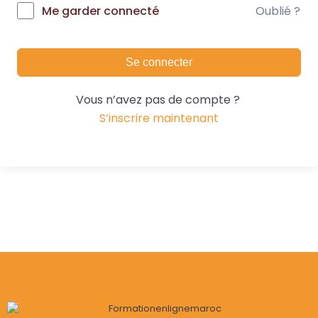
Oublié ?
Me garder connecté
Se connecter
Vous n’avez pas de compte ?
S’inscrire maintenant