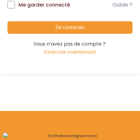
Oublié ?
Me garder connecté
Se connecter
Vous n’avez pas de compte ?
S’inscrire maintenant