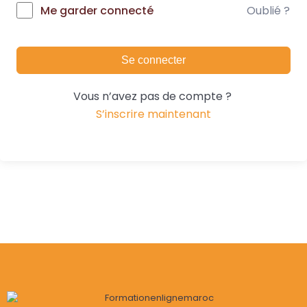
Oublié ?
Me garder connecté
Se connecter
Vous n’avez pas de compte ?
S’inscrire maintenant