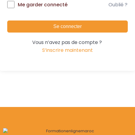
Oublié ?
Me garder connecté
Se connecter
Vous n’avez pas de compte ?
S’inscrire maintenant