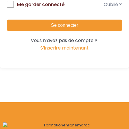
Oublié ?
Me garder connecté
Se connecter
Vous n’avez pas de compte ?
S’inscrire maintenant