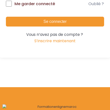
Oublié ?
Me garder connecté
Se connecter
Vous n’avez pas de compte ?
S’inscrire maintenant