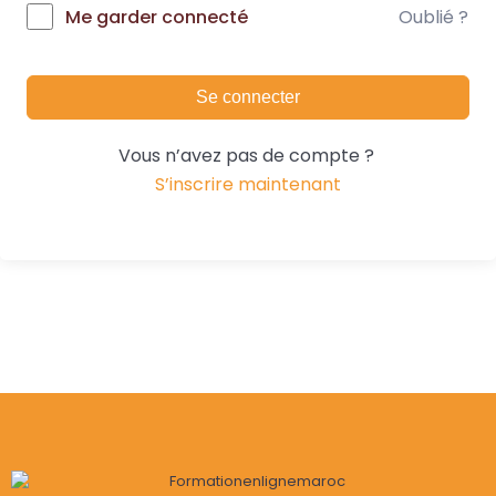
Oublié ?
Me garder connecté
Se connecter
Vous n’avez pas de compte ?
S’inscrire maintenant