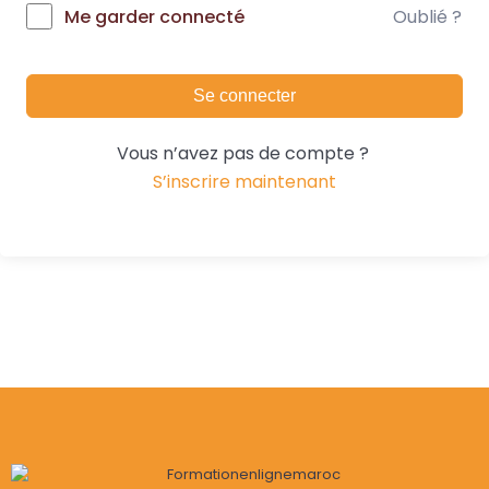
Oublié ?
Me garder connecté
Se connecter
Vous n’avez pas de compte ?
S’inscrire maintenant