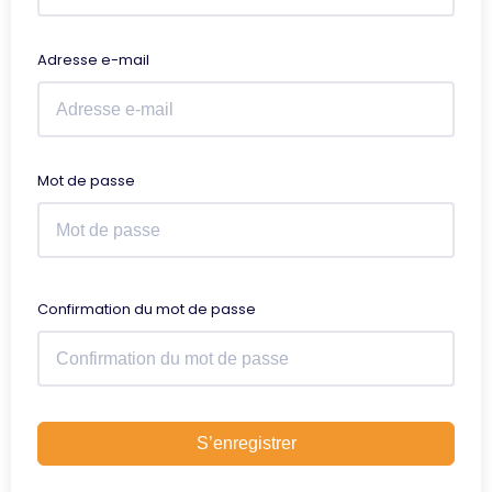
Adresse e-mail
Mot de passe
Confirmation du mot de passe
S’enregistrer