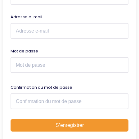
Adresse e-mail
Mot de passe
Confirmation du mot de passe
S’enregistrer