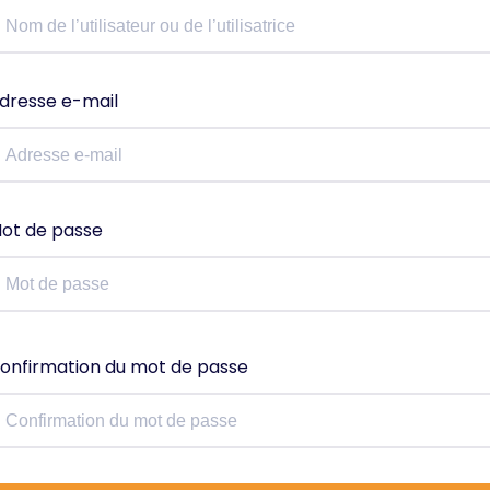
dresse e-mail
ot de passe
onfirmation du mot de passe