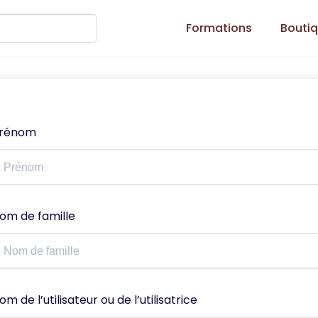
Formations
Bouti
rénom
om de famille
om de l’utilisateur ou de l’utilisatrice