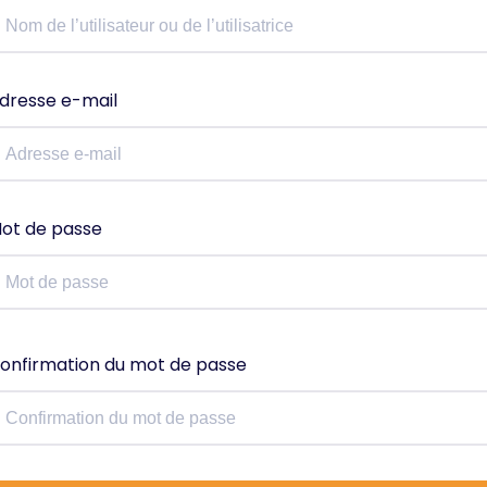
dresse e-mail
ot de passe
onfirmation du mot de passe