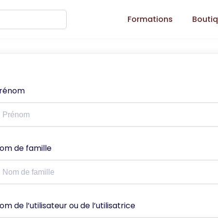
Formations
Bouti
rénom
om de famille
om de l’utilisateur ou de l’utilisatrice