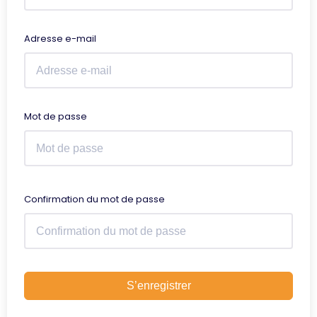
Adresse e-mail
Mot de passe
Confirmation du mot de passe
S’enregistrer