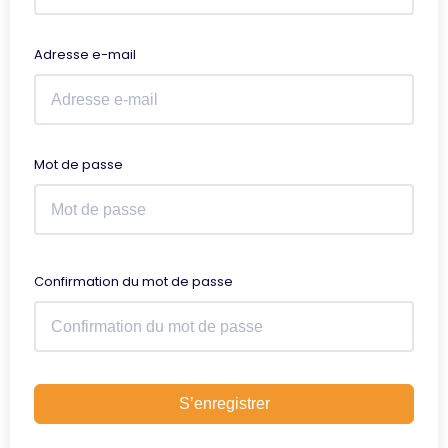
Adresse e-mail
Mot de passe
Confirmation du mot de passe
S’enregistrer